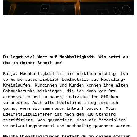
Du legst viel Wert auf Nachhaltigkeit. Wie setzt du 
das in deiner Arbeit um?
Katja: Nachhaltigkeit ist mir wirklich wichtig. Ich 
verwende ausschließlich Edelmetalle aus Recycling-
Kreisläufen. Kundinnen und Kunden können ihre alten 
Schmuckstücke mitbringen, die ich dann vor Ort 
einschmelze und zu neuen, individuellen Stücken 
verarbeite. Auch alte Edelsteine integriere ich 
gerne, wenn sie zum neuen Entwurf passen. Mein 
Edelmetallzulieferer ist nach dem RJC-Standard 
zertifiziert, was garantiert, dass die Materialien 
verantwortungsbewusst und nachhaltig gewonnen werden.
Welche Dienstleistungen bietest du in deinem Atelier 