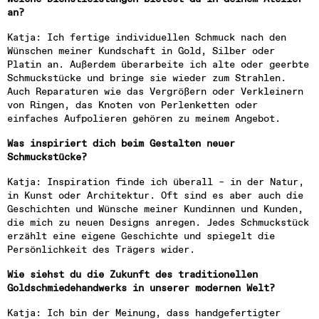
an?
Katja: Ich fertige individuellen Schmuck nach den 
Wünschen meiner Kundschaft in Gold, Silber oder 
Platin an. Außerdem überarbeite ich alte oder geerbte 
Schmuckstücke und bringe sie wieder zum Strahlen. 
Auch Reparaturen wie das Vergrößern oder Verkleinern 
von Ringen, das Knoten von Perlenketten oder 
einfaches Aufpolieren gehören zu meinem Angebot.
Was inspiriert dich beim Gestalten neuer 
Schmuckstücke?
Katja: Inspiration finde ich überall – in der Natur, 
in Kunst oder Architektur. Oft sind es aber auch die 
Geschichten und Wünsche meiner Kundinnen und Kunden, 
die mich zu neuen Designs anregen. Jedes Schmuckstück 
erzählt eine eigene Geschichte und spiegelt die 
Persönlichkeit des Trägers wider.
Wie siehst du die Zukunft des traditionellen 
Goldschmiedehandwerks in unserer modernen Welt?
Katja: Ich bin der Meinung, dass handgefertigter 