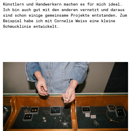
Künstlern und Handwerkern machen es für mich ideal. 
Ich bin auch gut mit den anderen vernetzt und daraus 
sind schon einige gemeinsame Projekte entstanden. Zum 
Beispiel habe ich mit Cornelie Weiss eine kleine 
Schmucklinie entwickelt.