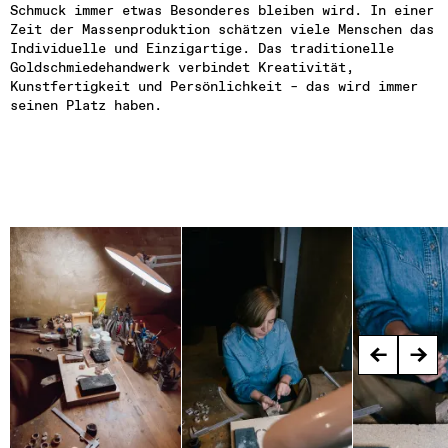
Schmuck immer etwas Besonderes bleiben wird. In einer 
Zeit der Massenproduktion schätzen viele Menschen das 
Individuelle und Einzigartige. Das traditionelle 
Goldschmiedehandwerk verbindet Kreativität, 
Kunstfertigkeit und Persönlichkeit – das wird immer 
seinen Platz haben.
←
→