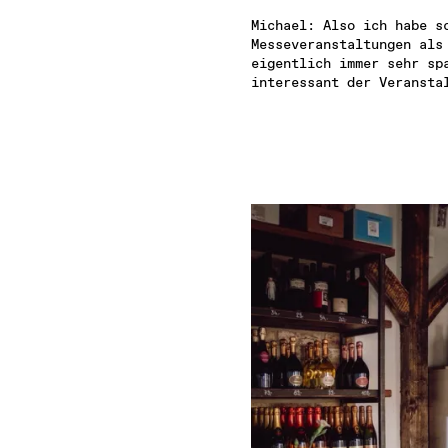
Michael: Also ich habe sc
Messeveranstaltungen als 
eigentlich immer sehr spa
interessant der Veransta