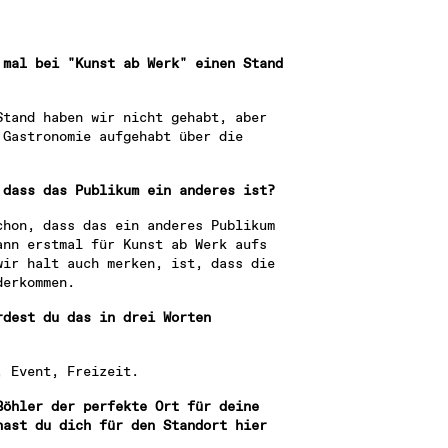
mal bei "Kunst ab Werk" einen Stand 
tand haben wir nicht gehabt, aber 
Gastronomie aufgehabt über die 
 dass das Publikum ein anderes ist?
hon, dass das ein anderes Publikum 
nn erstmal für Kunst ab Werk aufs 
ir halt auch merken, ist, dass die 
derkommen.
dest du das in drei Worten 
, Event, Freizeit.
öhler der perfekte Ort für deine 
ast du dich für den Standort hier 