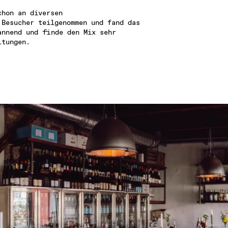
hon an diversen 
Besucher teilgenommen und fand das 
nnend und finde den Mix sehr 
ltungen.