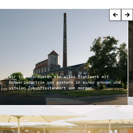
←
→
Wir transformieren ein altes Stahlwerk mit 
Schwerindustrie von gestern in einen grünen und 
vitalen Zukunftsstandort von morgen.