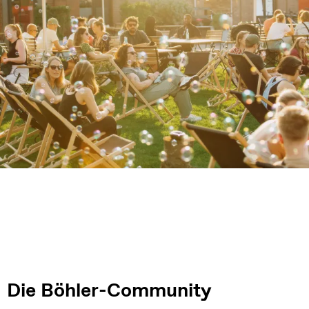
Die Böhler-Community