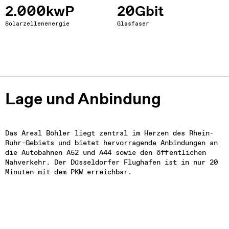
2.000kwP
20Gbit
Solarzellenenergie
Glasfaser
Lage und Anbindung
Das Areal Böhler liegt zentral im Herzen des Rhein-
Ruhr-Gebiets und bietet hervorragende Anbindungen an 
die Autobahnen A52 und A44 sowie den öffentlichen 
Nahverkehr. Der Düsseldorfer Flughafen ist in nur 20 
Minuten mit dem PKW erreichbar.