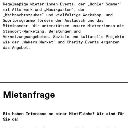
Regelmäßige Mieter:innen-Events, der „Böhler Sommer" 
mit Afterwork und „Musikgarten", der 
„Weihnachtszauber" und vielfältige Workshop- und 
Sportprogramme fördern den Austausch und das 
Miteinander. Wir unterstützen unsere Mieter:innen mit 
Standort-Marketing, Beratungen und 
Vernetzungsangeboten. Soziale und kulturelle Projekte 
wie der „Makers Market" und Charity-Events ergänzen 
das Angebot.
Mietanfrage
Sie haben Interesse an einer Mietfläche? Wir sind für 
Sie da!