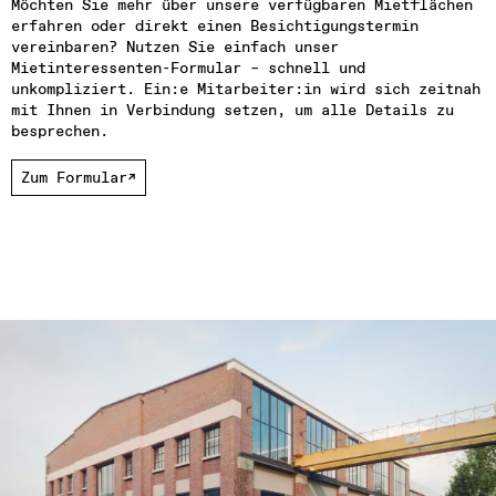
Möchten Sie mehr über unsere verfügbaren Mietflächen 
erfahren oder direkt einen Besichtigungstermin 
vereinbaren? Nutzen Sie einfach unser 
Mietinteressenten-Formular – schnell und 
unkompliziert. Ein:e Mitarbeiter:in wird sich zeitnah 
mit Ihnen in Verbindung setzen, um alle Details zu 
besprechen.
Zum Formular