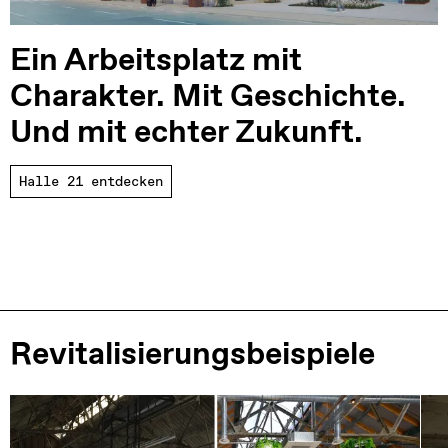
Ein Arbeitsplatz mit 
Charakter. Mit Geschichte. 
Und mit echter Zukunft.
Halle 21 entdecken
Revitalisierungsbeispiele